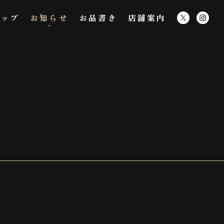
トップ
お知らせ
お品書き
店舗案内