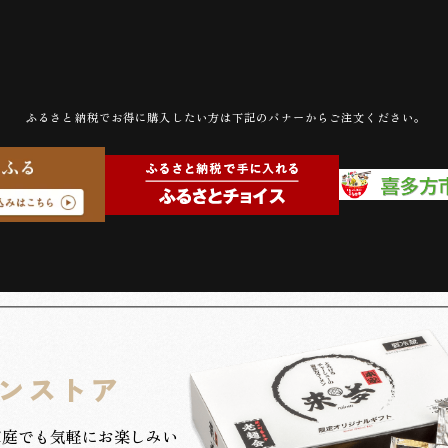
ふるさと納税でお得に購入したい方は下記のバナーからご注文ください。
ンストア
家庭でも気軽にお楽しみい